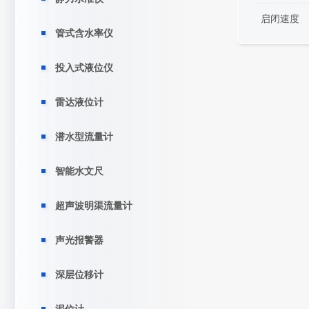
启闭速度
管式含水率仪
投入式液位仪
雷达液位计
潜水型流量计
智能水文尺
超声波明渠流量计
声光报警器
深层位移计