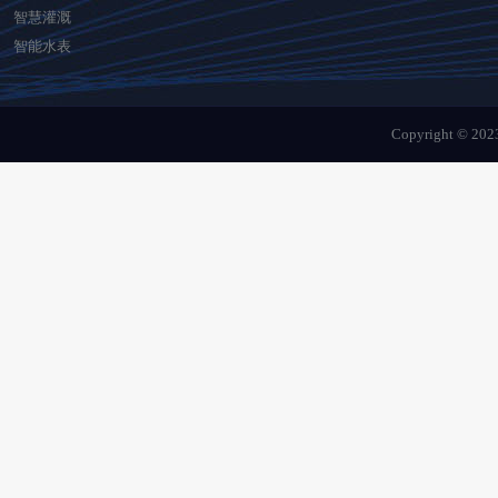
智慧灌溉
智能水表
Copyright © 